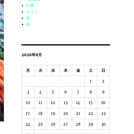
行事
ドイツ
食
旅
2026年8月
月
火
水
木
金
土
日
1
2
3
4
5
6
7
8
9
10
11
12
13
14
15
16
17
18
19
20
21
22
23
24
25
26
27
28
29
30