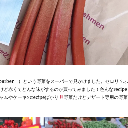
barber ）という野菜をスーパーで見かけました。セロリ？ふ
けど赤くてどんな味がするのか買ってみました！色んなrecipe
ムやケーキのrecipeばかり
野菜だけどデザート専用の野菜