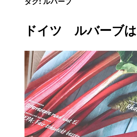
タグ:
ルバーブ
ドイツ ルバーブは