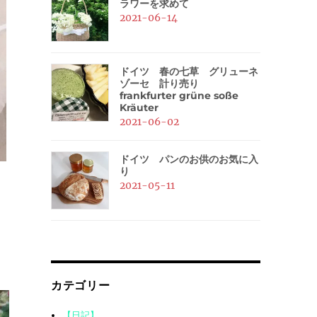
ラワーを求めて
2021-06-14
ドイツ 春の七草 グリューネ
ゾーセ 計り売り
frankfurter grüne soße
Kräuter
2021-06-02
ドイツ パンのお供のお気に入
り
2021-05-11
カテゴリー
【日記】