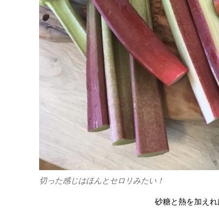
切った感じはほんとセロリみたい！
砂糖と熱を加えれ