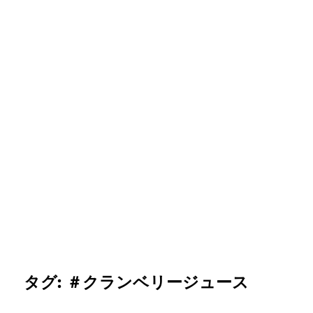
タグ:
＃クランベリージュース