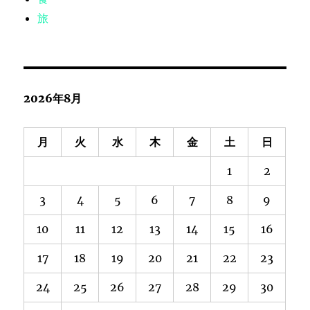
旅
2026年8月
月
火
水
木
金
土
日
1
2
3
4
5
6
7
8
9
10
11
12
13
14
15
16
17
18
19
20
21
22
23
24
25
26
27
28
29
30