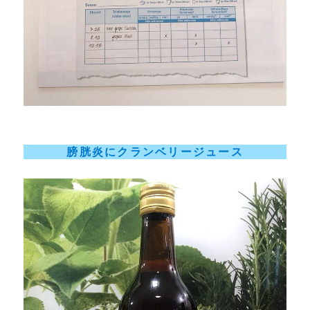
膀胱炎にクランベリージュース