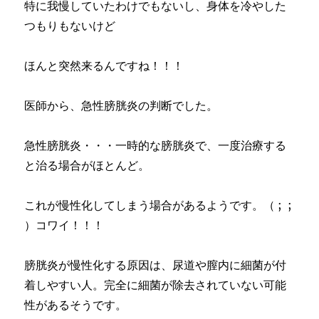
特に我慢していたわけでもないし、身体を冷やした
つもりもないけど
ほんと突然来るんですね！！！
医師から、急性膀胱炎の判断でした。
急性膀胱炎・・・一時的な膀胱炎で、一度治療する
と治る場合がほとんど。
これが慢性化してしまう場合があるようです。（ ;
;
）コワイ！！！
膀胱炎が慢性化する原因は、尿道や膣内に細菌が付
着しやすい人。完全に細菌が除去されていない可能
性があるそうです。