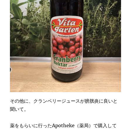
その他に、クランベリージュースが膀胱炎に良いと
聞いて。
薬をもらいに行ったApotheke（薬局）で購入して