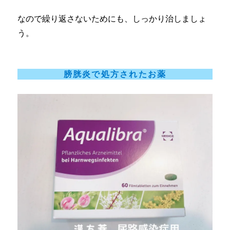
なので繰り返さないためにも、しっかり治しましょ
う。
膀胱炎で処方されたお薬