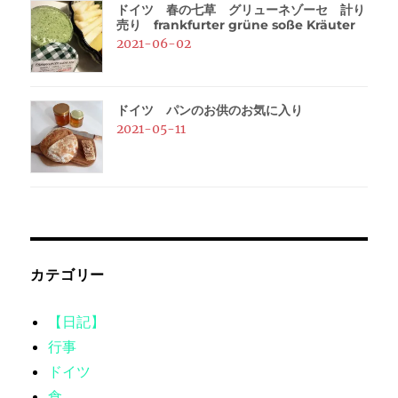
ドイツ 春の七草 グリューネゾーセ 計り
売り frankfurter grüne soße Kräuter
2021-06-02
ドイツ パンのお供のお気に入り
2021-05-11
カテゴリー
【日記】
行事
ドイツ
食