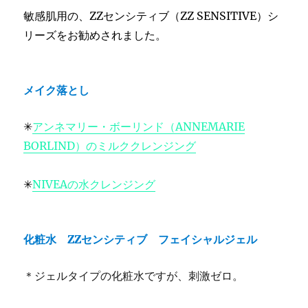
敏感肌用の、ZZセンシティブ（ZZ SENSITIVE）シ
リーズをお勧めされました。
メイク落とし
✳︎
アンネマリー・ボーリンド（ANNEMARIE
BORLIND）のミルククレンジング
✳︎
NIVEAの水クレンジング
化粧水 ZZセンシティブ フェイシャルジェル
＊ジェルタイプの化粧水ですが、刺激ゼロ。