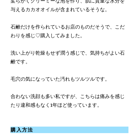
柔らかくクリーミーな泡を作り、肌に貴重な水分を
与えるカカオオイルが含まれているそうな。
石鹸だけを作られているお店のものだそうで、こだ
わりを感じ♡購入してみました。
洗い上がり乾燥もせず潤う感じで、気持ちがよい石
鹸です。
毛穴の気になっていた汚れもツルツルです。
合わない洗顔も多い私ですが、こちらは痛みを感じ
たり違和感もなく1年ほど使っています。
購入方法