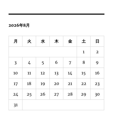
2026年8月
月
火
水
木
金
土
日
1
2
3
4
5
6
7
8
9
10
11
12
13
14
15
16
17
18
19
20
21
22
23
24
25
26
27
28
29
30
31