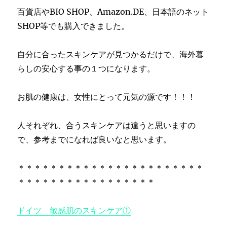
百貨店やBIO SHOP、Amazon.DE、日本語のネット
SHOP等でも購入できました。
自分に合ったスキンケアが見つかるだけで、海外暮
らしの安心する事の１つになります。
お肌の健康は、女性にとって元気の源です！！！
人それぞれ、合うスキンケアは違うと思いますの
で、参考までになれば良いなと思います。
＊＊＊＊＊＊＊＊＊＊＊＊＊＊＊＊＊＊＊＊＊＊＊
＊＊＊＊＊＊＊＊＊＊＊＊＊＊＊＊＊
ドイツ 敏感肌のスキンケア①