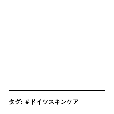
タグ:
＃ドイツスキンケア