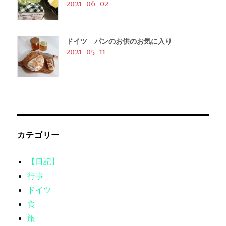
2021-06-02
ドイツ パンのお供のお気に入り
2021-05-11
カテゴリー
【日記】
行事
ドイツ
食
旅