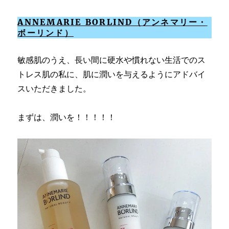
ANNEMARIE BORLIND（アンネマリー・
ボーリンド）
敏感肌のうえ、長い間に硬水や慣れない生活でのス
トレス肌の私に、肌に潤いを与えるようにアドバイ
スいただきました。
まずは、潤いを！！！！！