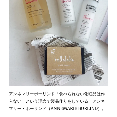
アンネマリーボーリンド「食べられない化粧品は作
らない」という理念で製品作りをしている、アンネ
マリー・ボーリンド（ANNEMARIE BORLIND）。