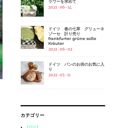
ラワーを求めて
2021-06-14
ドイツ 春の七草 グリューネ
ゾーセ 計り売り
frankfurter grüne soße
Kräuter
2021-06-02
ドイツ パンのお供のお気に入
り
2021-05-11
カテゴリー
【日記】