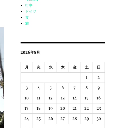
行事
ドイツ
食
旅
2026年8月
月
火
水
木
金
土
日
1
2
3
4
5
6
7
8
9
10
11
12
13
14
15
16
17
18
19
20
21
22
23
24
25
26
27
28
29
30