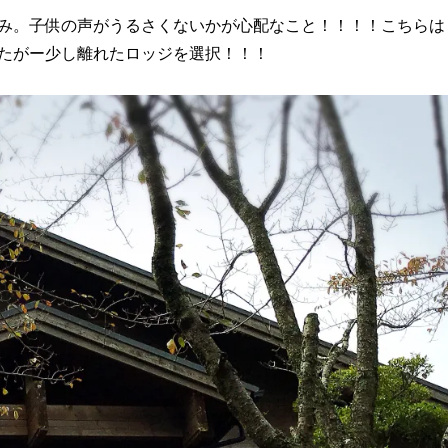
み。子供の声がうるさくないかが心配なこと！！！！こちらは
たがー少し離れたロッジを選択！！！