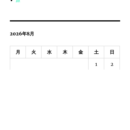
2026年8月
月
火
水
木
金
土
日
1
2
3
4
5
6
7
8
9
10
11
12
13
14
15
16
17
18
19
20
21
22
23
24
25
26
27
28
29
30
31