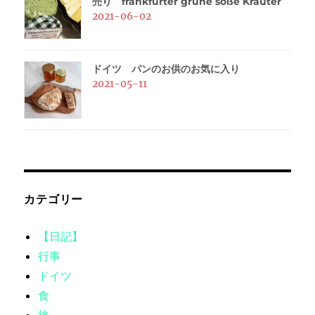
売り frankfurter grüne soße Kräuter
2021-06-02
ドイツ パンのお供のお気に入り
2021-05-11
カテゴリー
【日記】
行事
ドイツ
食
旅