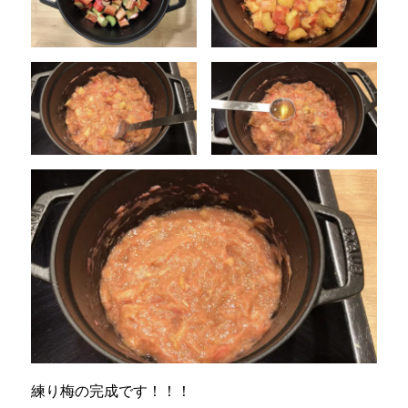
練り梅の完成です！！！