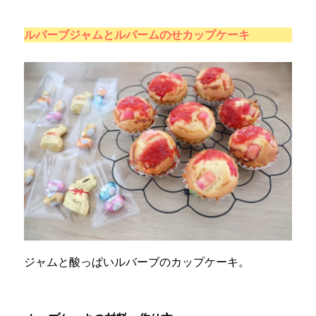
ルバーブジャムとルバームのせカップケーキ
ジャムと酸っぱいルバーブのカップケーキ。