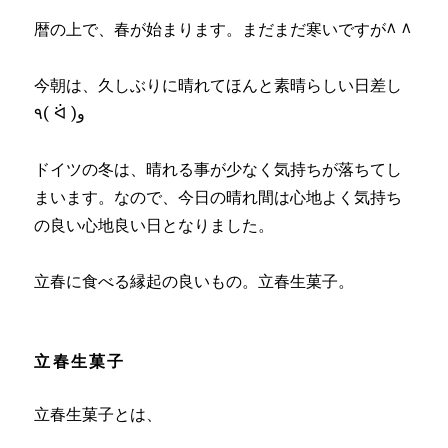
暦の上で、春が始まります。まだまだ寒いですが^ ^
今朝は、久しぶりに晴れてほんと素晴らしい日差し
٩( ᐛ )و
ドイツの冬は、晴れる事が少なく気持ちが落ちてし
まいます。なので、今日の晴れ間は心地よく気持ち
の良い心地良い日となりました。
立春に食べる縁起の良いもの。立春生菓子。
立春生菓子
立春生菓子とは、