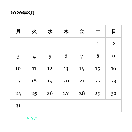
2026年8月
月
火
水
木
金
土
日
1
2
3
4
5
6
7
8
9
10
11
12
13
14
15
16
17
18
19
20
21
22
23
24
25
26
27
28
29
30
31
« 7月