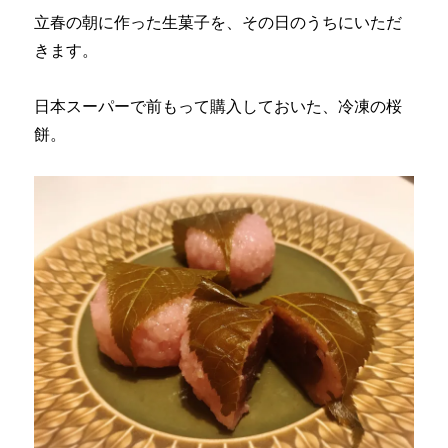
立春の朝に作った生菓子を、その日のうちにいただ
きます。
日本スーパーで前もって購入しておいた、冷凍の桜
餅。