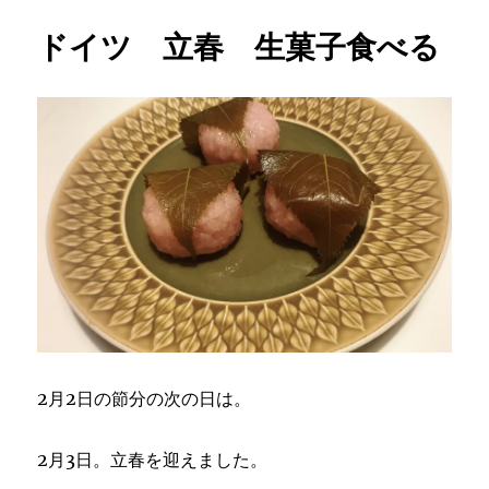
ドイツ 立春 生菓子食べる
2月2日の節分の次の日は。
2月3日。立春を迎えました。