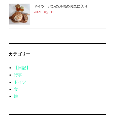
ドイツ パンのお供のお気に入り
2021-05-11
カテゴリー
【日記】
行事
ドイツ
食
旅