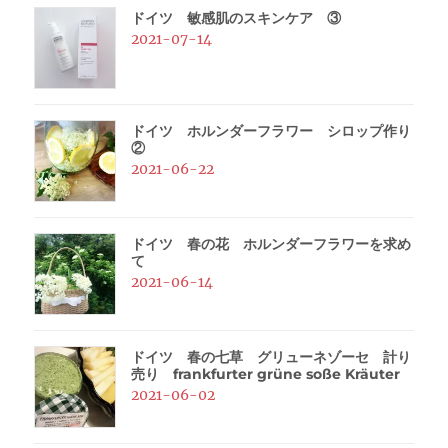
ドイツ 敏感肌のスキンケア ③
2021-07-14
ドイツ ホルンダーフラワー シロップ作り
②
2021-06-22
ドイツ 春の花 ホルンダーフラワーを求め
て
2021-06-14
ドイツ 春の七草 グリューネゾーセ 計り
売り frankfurter grüne soße Kräuter
2021-06-02