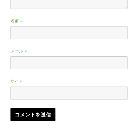
名前
※
メール
※
サイト