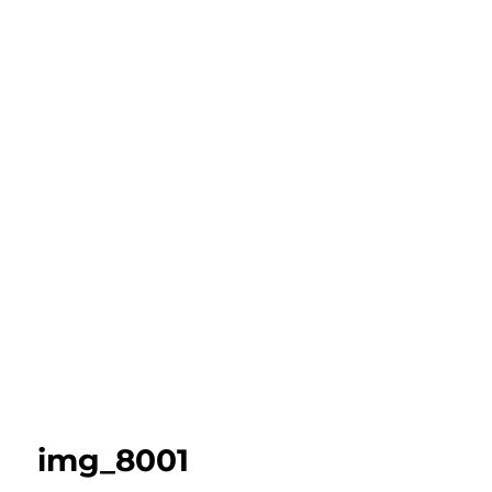
img_8001