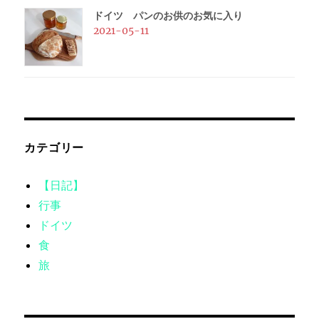
ドイツ パンのお供のお気に入り
2021-05-11
カテゴリー
【日記】
行事
ドイツ
食
旅