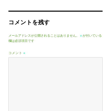
日:
サ
イ
ズ
コメントを残す
メールアドレスが公開されることはありません。
※
が付いている
欄は必須項目です
コメント
※