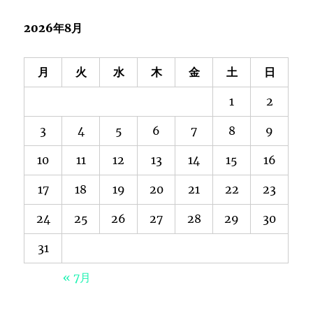
2026年8月
月
火
水
木
金
土
日
1
2
3
4
5
6
7
8
9
10
11
12
13
14
15
16
17
18
19
20
21
22
23
24
25
26
27
28
29
30
31
« 7月