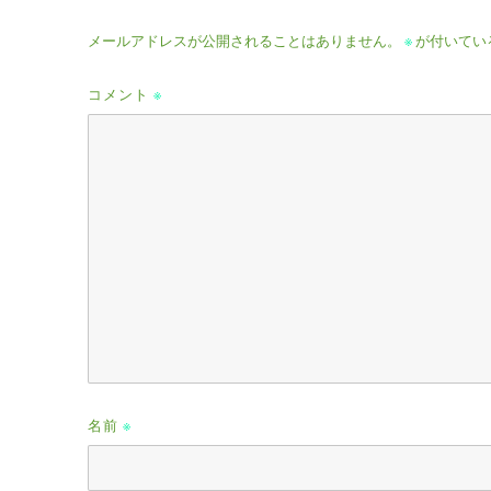
メールアドレスが公開されることはありません。
※
が付いてい
コメント
※
名前
※