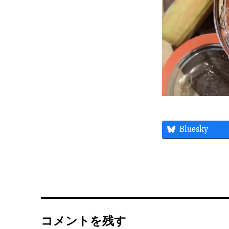
Bluesky
コメントを残す