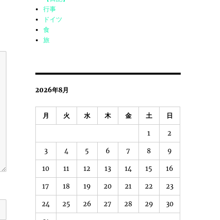
行事
ドイツ
食
旅
2026年8月
月
火
水
木
金
土
日
1
2
3
4
5
6
7
8
9
10
11
12
13
14
15
16
17
18
19
20
21
22
23
24
25
26
27
28
29
30