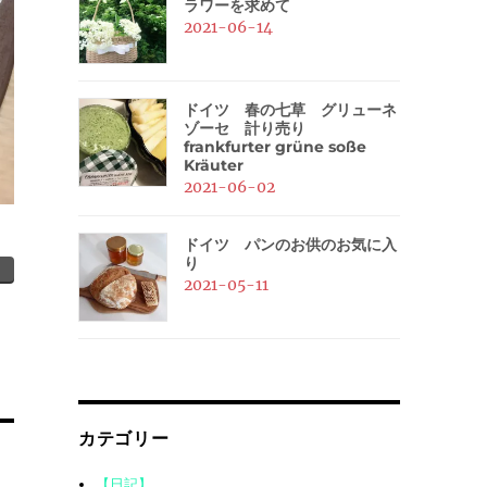
ラワーを求めて
2021-06-14
ドイツ 春の七草 グリューネ
ゾーセ 計り売り
frankfurter grüne soße
Kräuter
2021-06-02
ドイツ パンのお供のお気に入
り
2021-05-11
カテゴリー
【日記】