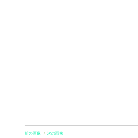
前の画像
次の画像