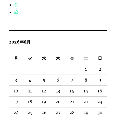
食
旅
2026年8月
月
火
水
木
金
土
日
1
2
3
4
5
6
7
8
9
10
11
12
13
14
15
16
17
18
19
20
21
22
23
24
25
26
27
28
29
30