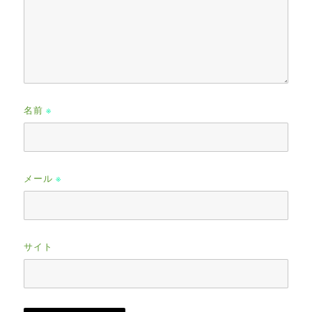
名前
※
メール
※
サイト