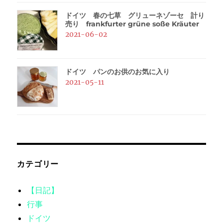
ドイツ 春の七草 グリューネゾーセ 計り
売り frankfurter grüne soße Kräuter
2021-06-02
ドイツ パンのお供のお気に入り
2021-05-11
カテゴリー
【日記】
行事
ドイツ