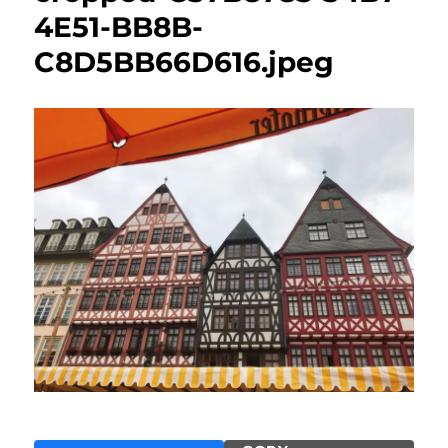
4E51-BB8B-
C8D5BB66D616.jpeg