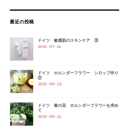
ン
最近の投稿
ドイツ 敏感肌のスキンケア ③
2021-07-14
ドイツ ホルンダーフラワー シロップ作り
②
2021-06-22
ドイツ 春の花 ホルンダーフラワーを求め
て
2021-06-14