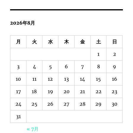
2026年8月
月
火
水
木
金
土
日
1
2
3
4
5
6
7
8
9
10
11
12
13
14
15
16
17
18
19
20
21
22
23
24
25
26
27
28
29
30
31
« 7月