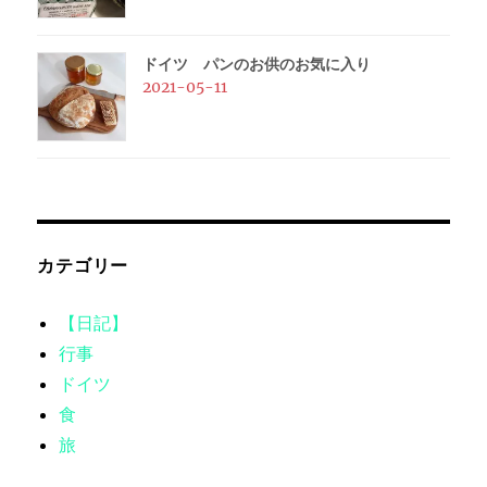
ドイツ パンのお供のお気に入り
2021-05-11
カテゴリー
【日記】
行事
ドイツ
食
旅