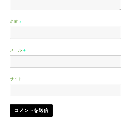
名前
※
メール
※
サイト