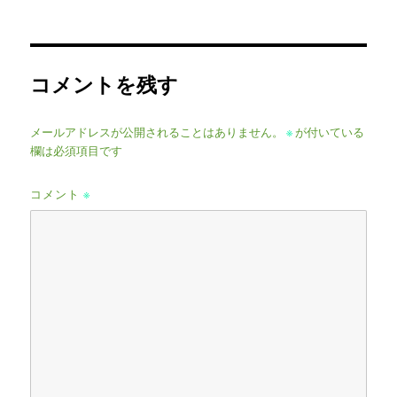
稿
ル
日:
サ
イ
ズ
コメントを残す
メールアドレスが公開されることはありません。
※
が付いている
欄は必須項目です
コメント
※