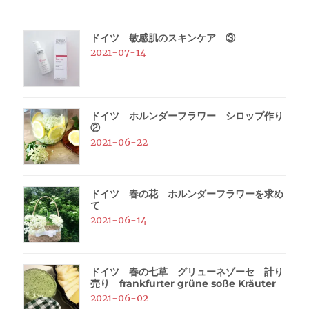
ドイツ 敏感肌のスキンケア ③
2021-07-14
ドイツ ホルンダーフラワー シロップ作り
②
2021-06-22
ドイツ 春の花 ホルンダーフラワーを求め
て
2021-06-14
ドイツ 春の七草 グリューネゾーセ 計り
売り frankfurter grüne soße Kräuter
2021-06-02