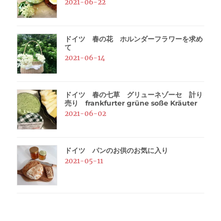
2021-06-22
ドイツ 春の花 ホルンダーフラワーを求め
て
2021-06-14
ドイツ 春の七草 グリューネゾーセ 計り
売り frankfurter grüne soße Kräuter
2021-06-02
ドイツ パンのお供のお気に入り
2021-05-11