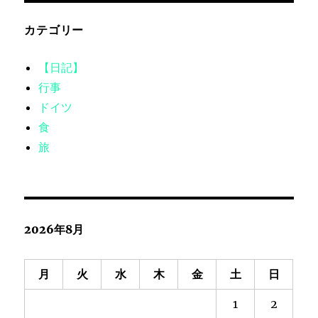
カテゴリー
【日記】
行事
ドイツ
食
旅
2026年8月
月
火
水
木
金
土
日
1
2