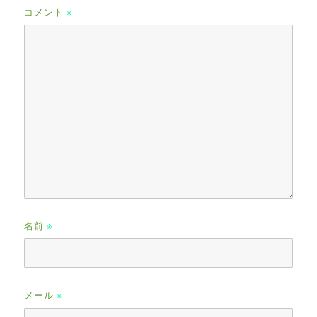
コメント
※
名前
※
メール
※