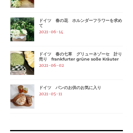
ドイツ 春の花 ホルンダーフラワーを求め
て
2021-06-14
ドイツ 春の七草 グリューネゾーセ 計り
売り frankfurter grüne soße Kräuter
2021-06-02
ドイツ パンのお供のお気に入り
2021-05-11