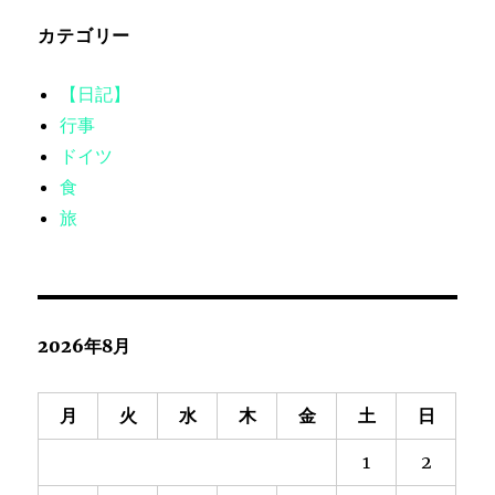
カテゴリー
【日記】
行事
ドイツ
食
旅
2026年8月
月
火
水
木
金
土
日
1
2