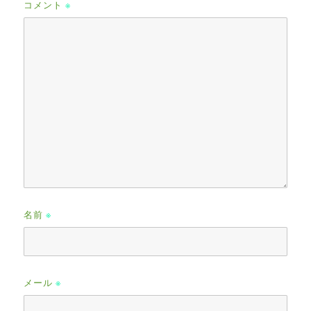
コメント
※
名前
※
メール
※