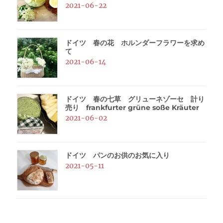
2021-06-22
ドイツ 春の花 ホルンダーフラワーを求め
て
2021-06-14
ドイツ 春の七草 グリューネゾーセ 計り
売り frankfurter grüne soße Kräuter
2021-06-02
ドイツ パンのお供のお気に入り
2021-05-11