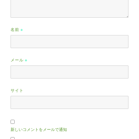
名前
※
メール
※
サイト
新しいコメントをメールで通知