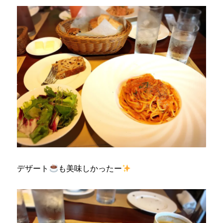
デザート
も美味しかったー