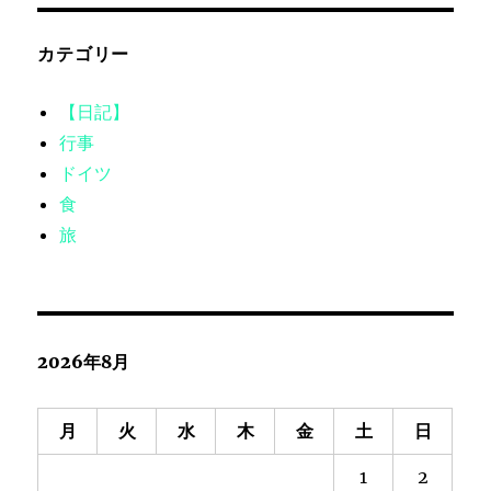
カテゴリー
【日記】
行事
ドイツ
食
旅
2026年8月
月
火
水
木
金
土
日
1
2