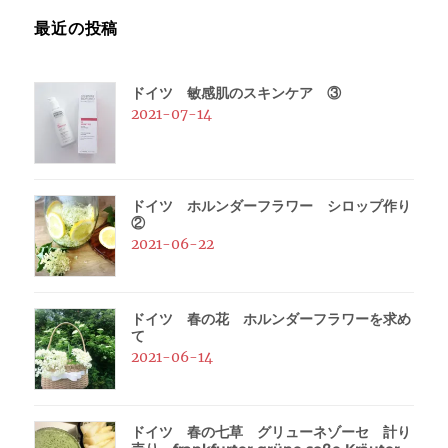
最近の投稿
ドイツ 敏感肌のスキンケア ③
2021-07-14
ドイツ ホルンダーフラワー シロップ作り
②
2021-06-22
ドイツ 春の花 ホルンダーフラワーを求め
て
2021-06-14
ドイツ 春の七草 グリューネゾーセ 計り