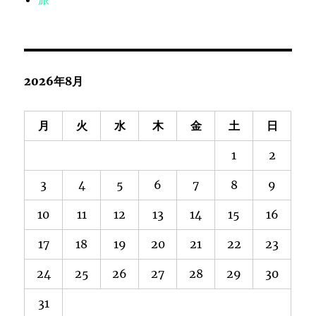
2026年8月
月
火
水
木
金
土
日
1
2
3
4
5
6
7
8
9
10
11
12
13
14
15
16
17
18
19
20
21
22
23
24
25
26
27
28
29
30
31