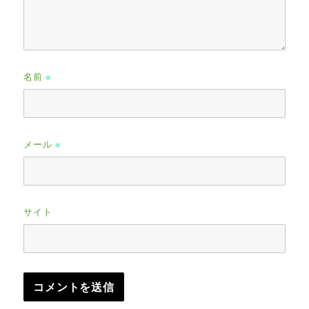
名前
※
メール
※
サイト