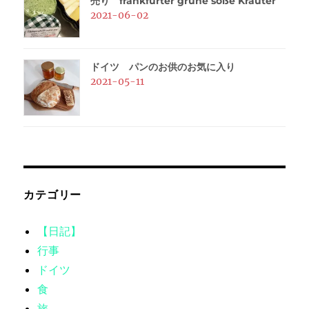
売り frankfurter grüne soße Kräuter
2021-06-02
ドイツ パンのお供のお気に入り
2021-05-11
カテゴリー
【日記】
行事
ドイツ
食
旅