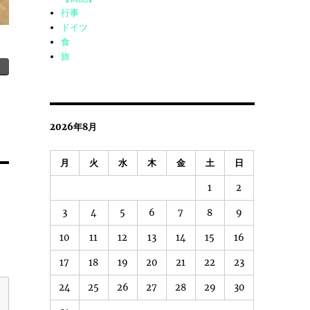
行事
ドイツ
食
旅
2026年8月
月
火
水
木
金
土
日
1
2
3
4
5
6
7
8
9
10
11
12
13
14
15
16
17
18
19
20
21
22
23
24
25
26
27
28
29
30