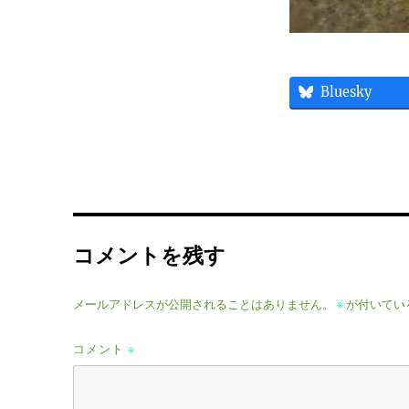
Bluesky
コメントを残す
メールアドレスが公開されることはありません。
※
が付いてい
コメント
※