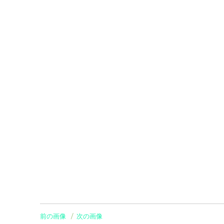
前の画像
次の画像