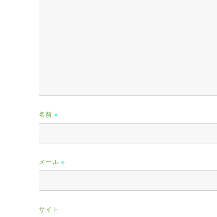
名前
※
メール
※
サイト