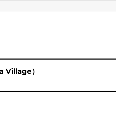
Village）