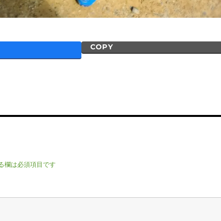
COPY
る欄は必須項目です