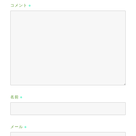
コメント
※
名前
※
メール
※