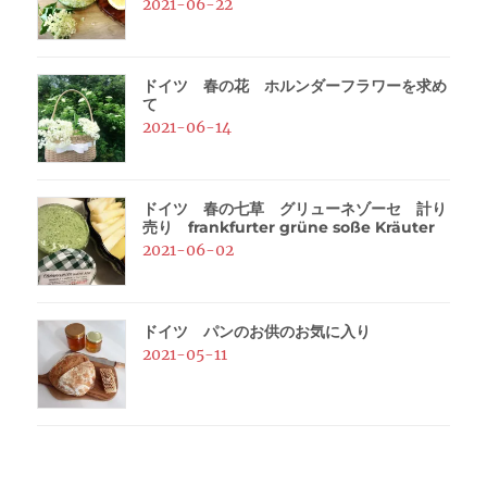
2021-06-22
ドイツ 春の花 ホルンダーフラワーを求め
て
2021-06-14
ドイツ 春の七草 グリューネゾーセ 計り
売り frankfurter grüne soße Kräuter
2021-06-02
ドイツ パンのお供のお気に入り
2021-05-11