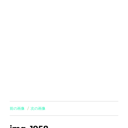
前の画像
次の画像