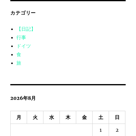
カテゴリー
【日記】
行事
ドイツ
食
旅
2026年8月
月
火
水
木
金
土
日
1
2