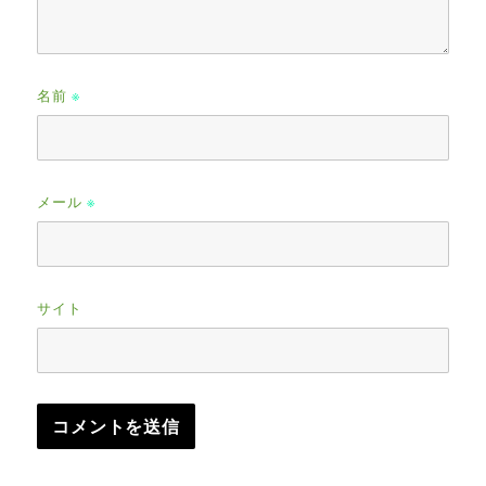
名前
※
メール
※
サイト