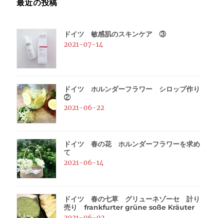
最近の投稿
ドイツ 敏感肌のスキンケア ③
2021-07-14
ドイツ ホルンダーフラワー シロップ作り
②
2021-06-22
ドイツ 春の花 ホルンダーフラワーを求め
て
2021-06-14
ドイツ 春の七草 グリューネゾーセ 計り
売り frankfurter grüne soße Kräuter
2021-06-02