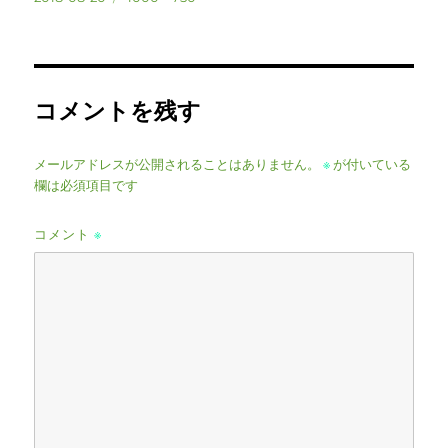
稿
ル
日:
サ
イ
ズ
コメントを残す
メールアドレスが公開されることはありません。
※
が付いている
欄は必須項目です
コメント
※