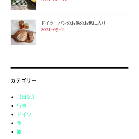
ドイツ パンのお供のお気に入り
2021-05-11
カテゴリー
【日記】
行事
ドイツ
食
旅