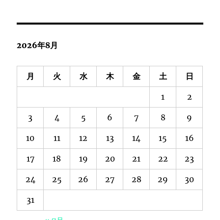
2026年8月
月
火
水
木
金
土
日
1
2
3
4
5
6
7
8
9
10
11
12
13
14
15
16
17
18
19
20
21
22
23
24
25
26
27
28
29
30
31