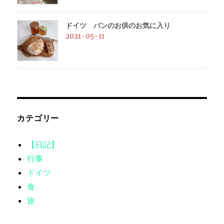
ドイツ パンのお供のお気に入り
2021-05-11
カテゴリー
【日記】
行事
ドイツ
食
旅