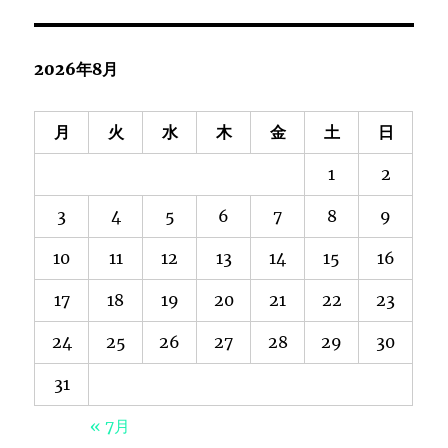
2026年8月
月
火
水
木
金
土
日
1
2
3
4
5
6
7
8
9
10
11
12
13
14
15
16
17
18
19
20
21
22
23
24
25
26
27
28
29
30
31
« 7月