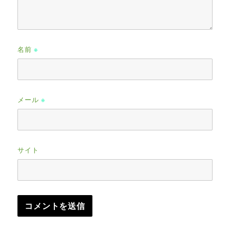
名前
※
メール
※
サイト