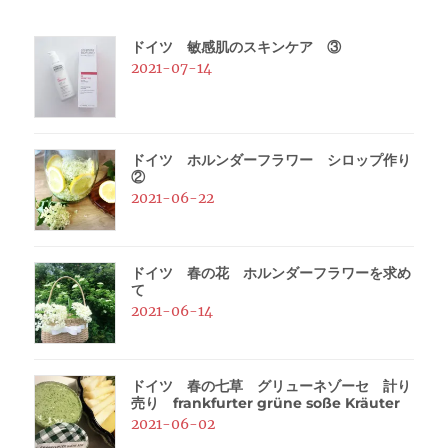
ドイツ 敏感肌のスキンケア ③
2021-07-14
ドイツ ホルンダーフラワー シロップ作り
②
2021-06-22
ドイツ 春の花 ホルンダーフラワーを求め
て
2021-06-14
ドイツ 春の七草 グリューネゾーセ 計り
売り frankfurter grüne soße Kräuter
2021-06-02