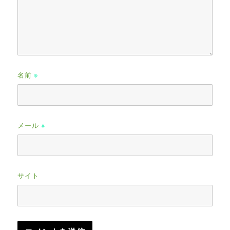
名前
※
メール
※
サイト