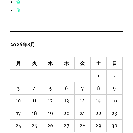
食
旅
2026年8月
月
火
水
木
金
土
日
1
2
3
4
5
6
7
8
9
10
11
12
13
14
15
16
17
18
19
20
21
22
23
24
25
26
27
28
29
30