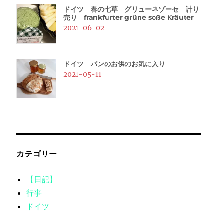
ドイツ 春の七草 グリューネゾーセ 計り
売り frankfurter grüne soße Kräuter
2021-06-02
ドイツ パンのお供のお気に入り
2021-05-11
カテゴリー
【日記】
行事
ドイツ