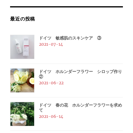
最近の投稿
ドイツ 敏感肌のスキンケア ③
2021-07-14
ドイツ ホルンダーフラワー シロップ作り
②
2021-06-22
ドイツ 春の花 ホルンダーフラワーを求め
て
2021-06-14