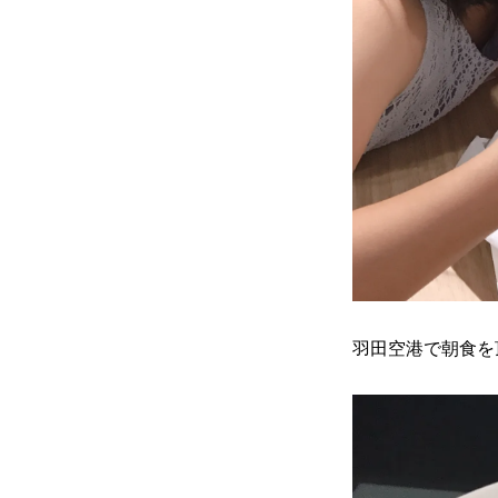
羽田空港で朝食を