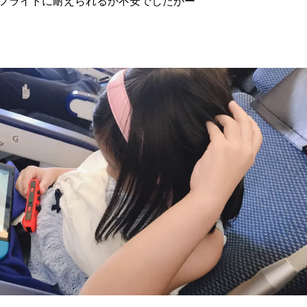
フライトに耐えられるか不安でしたがー