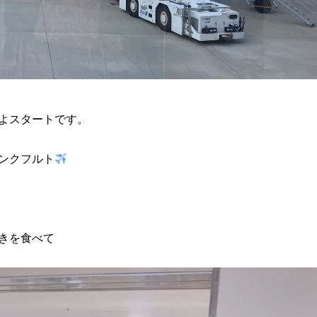
よスタートです。
ンクフルト
きを食べて