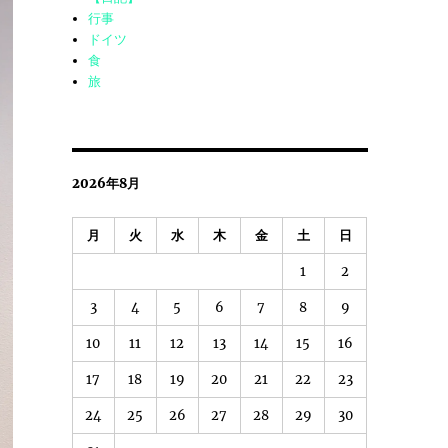
行事
ドイツ
食
旅
2026年8月
月
火
水
木
金
土
日
1
2
3
4
5
6
7
8
9
10
11
12
13
14
15
16
17
18
19
20
21
22
23
24
25
26
27
28
29
30