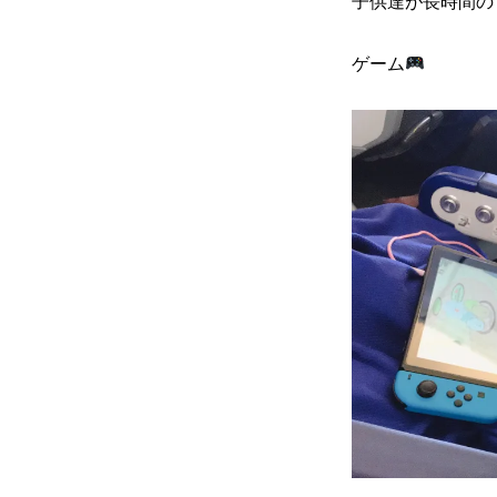
子供達が長時間の
ゲーム