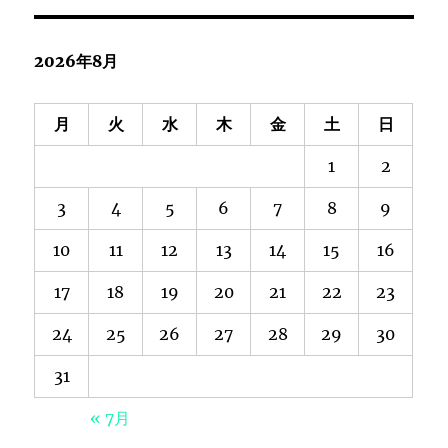
2026年8月
月
火
水
木
金
土
日
1
2
3
4
5
6
7
8
9
10
11
12
13
14
15
16
17
18
19
20
21
22
23
24
25
26
27
28
29
30
31
« 7月