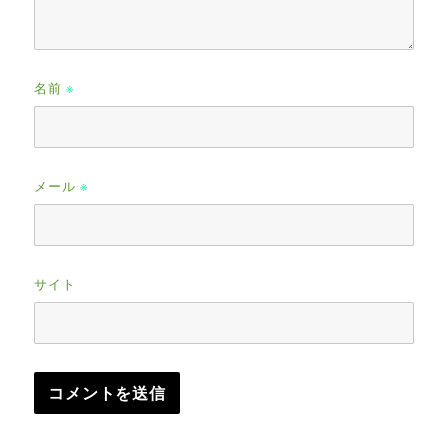
名前
※
メール
※
サイト