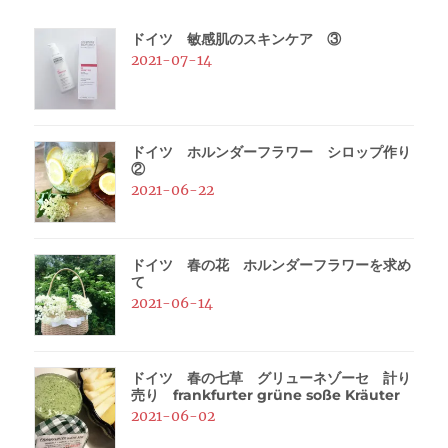
ドイツ 敏感肌のスキンケア ③
2021-07-14
ドイツ ホルンダーフラワー シロップ作り
②
2021-06-22
ドイツ 春の花 ホルンダーフラワーを求め
て
2021-06-14
ドイツ 春の七草 グリューネゾーセ 計り
売り frankfurter grüne soße Kräuter
2021-06-02