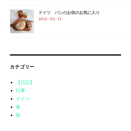
ドイツ パンのお供のお気に入り
2021-05-11
カテゴリー
【日記】
行事
ドイツ
食
旅