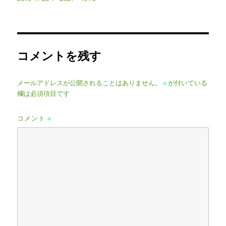
稿
ル
日:
サ
イ
ズ
コメントを残す
メールアドレスが公開されることはありません。
※
が付いている
欄は必須項目です
コメント
※