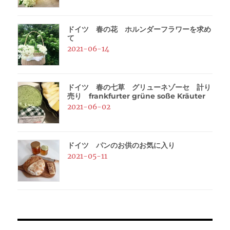
ドイツ 春の花 ホルンダーフラワーを求め
て
2021-06-14
ドイツ 春の七草 グリューネゾーセ 計り
売り frankfurter grüne soße Kräuter
2021-06-02
ドイツ パンのお供のお気に入り
2021-05-11