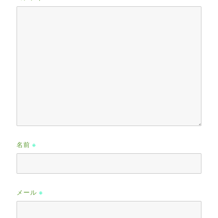
名前
※
メール
※