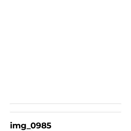
img_0985