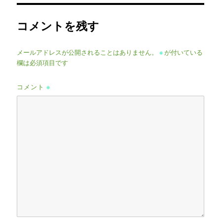
イ
ズ
コメントを残す
メールアドレスが公開されることはありません。
※
が付いている
欄は必須項目です
コメント
※