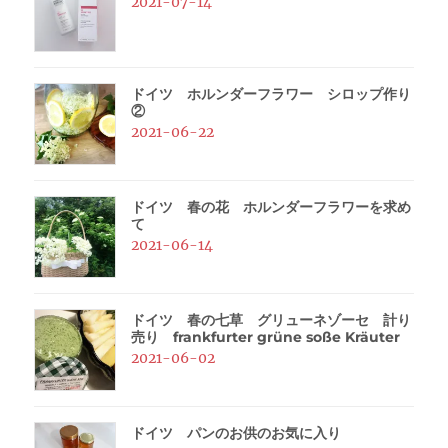
2021-07-14
ドイツ ホルンダーフラワー シロップ作り
②
2021-06-22
ドイツ 春の花 ホルンダーフラワーを求め
て
2021-06-14
ドイツ 春の七草 グリューネゾーセ 計り
売り frankfurter grüne soße Kräuter
2021-06-02
ドイツ パンのお供のお気に入り