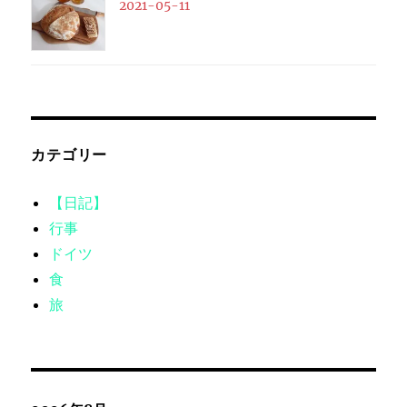
2021-05-11
カテゴリー
【日記】
行事
ドイツ
食
旅