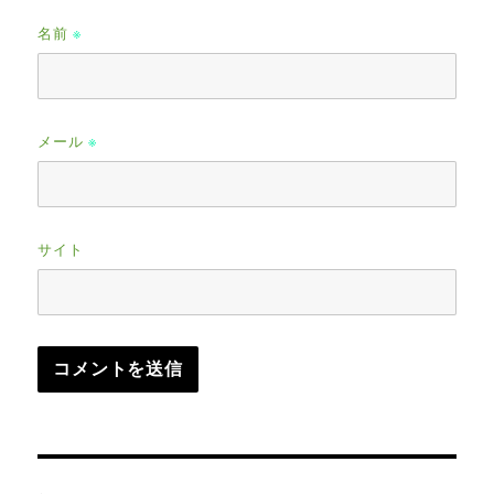
名前
※
メール
※
サイト
投