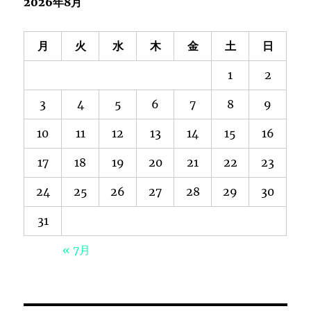
2026年8月
月
火
水
木
金
土
日
1
2
3
4
5
6
7
8
9
10
11
12
13
14
15
16
17
18
19
20
21
22
23
24
25
26
27
28
29
30
31
« 7月