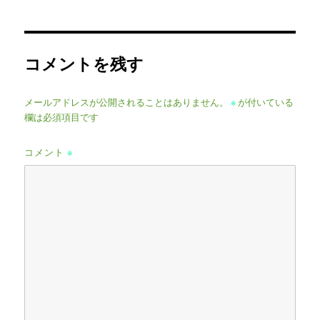
日:
サ
イ
ズ
コメントを残す
メールアドレスが公開されることはありません。
※
が付いている
欄は必須項目です
コメント
※