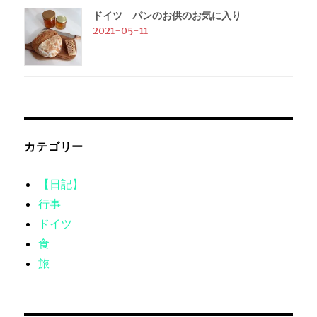
ドイツ パンのお供のお気に入り
2021-05-11
カテゴリー
【日記】
行事
ドイツ
食
旅