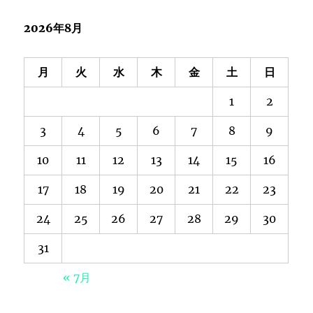
2026年8月
月
火
水
木
金
土
日
1
2
3
4
5
6
7
8
9
10
11
12
13
14
15
16
17
18
19
20
21
22
23
24
25
26
27
28
29
30
31
« 7月