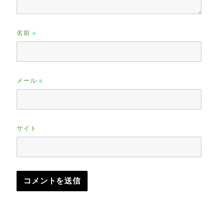
名前
※
メール
※
サイト