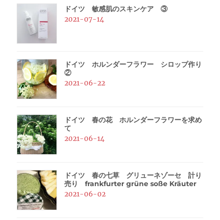
ドイツ 敏感肌のスキンケア ③
2021-07-14
ドイツ ホルンダーフラワー シロップ作り
②
2021-06-22
ドイツ 春の花 ホルンダーフラワーを求め
て
2021-06-14
ドイツ 春の七草 グリューネゾーセ 計り
売り frankfurter grüne soße Kräuter
2021-06-02