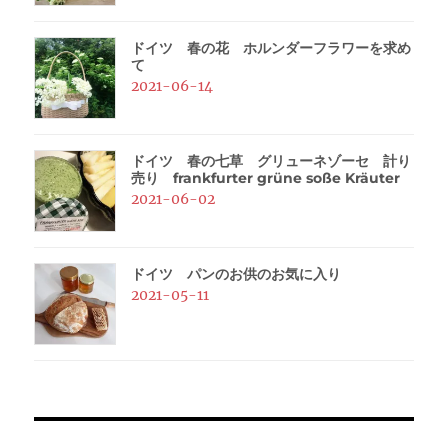
ドイツ 春の花 ホルンダーフラワーを求め
て
2021-06-14
ドイツ 春の七草 グリューネゾーセ 計り
売り frankfurter grüne soße Kräuter
2021-06-02
ドイツ パンのお供のお気に入り
2021-05-11