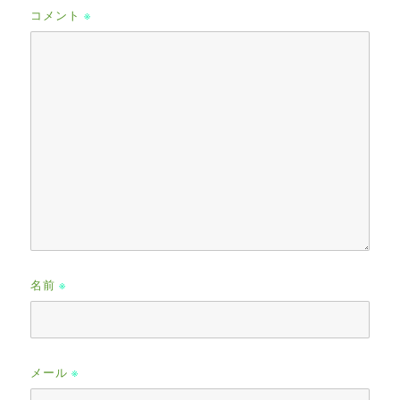
コメント
※
名前
※
メール
※