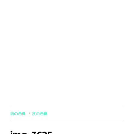
前の画像
次の画像