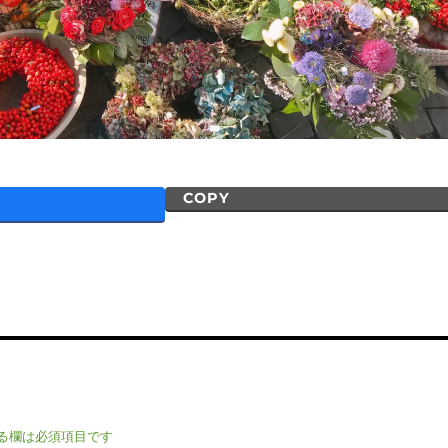
COPY
る欄は必須項目です