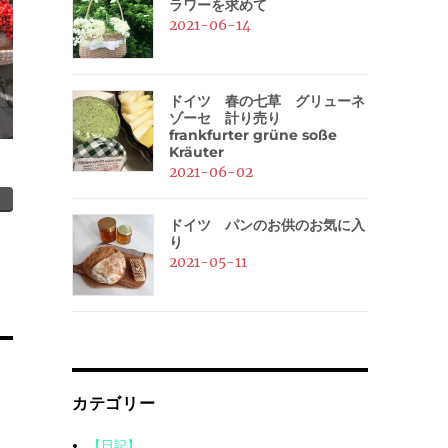
ラワーを求めて
2021-06-14
ドイツ 春の七草 グリューネ
ゾーセ 計り売り
frankfurter grüne soße
Kräuter
2021-06-02
ドイツ パンのお供のお気に入
り
2021-05-11
カテゴリー
【日記】