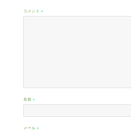
コメント
※
名前
※
メール
※