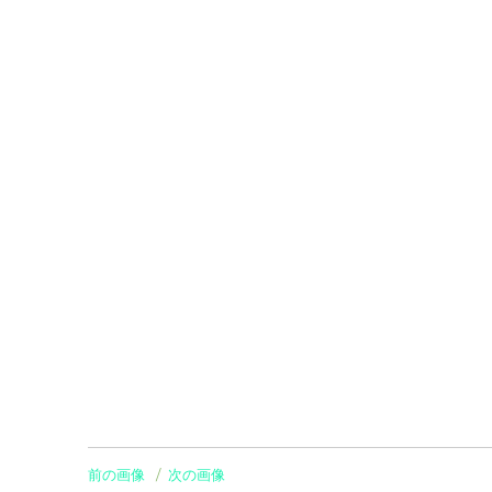
前の画像
次の画像