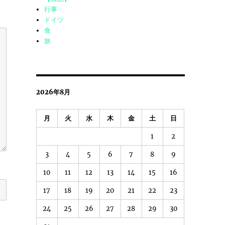
行事
ドイツ
食
旅
2026年8月
月
火
水
木
金
土
日
1
2
3
4
5
6
7
8
9
10
11
12
13
14
15
16
17
18
19
20
21
22
23
24
25
26
27
28
29
30