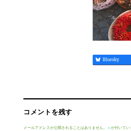
Bluesky
コメントを残す
メールアドレスが公開されることはありません。
※
が付いてい