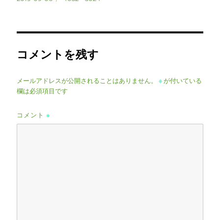
稿
ル
日:
サ
イ
ズ
コメントを残す
メールアドレスが公開されることはありません。
※
が付いている
欄は必須項目です
コメント
※