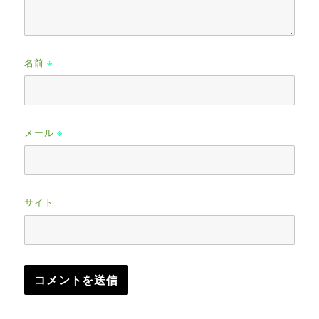
名前
※
メール
※
サイト