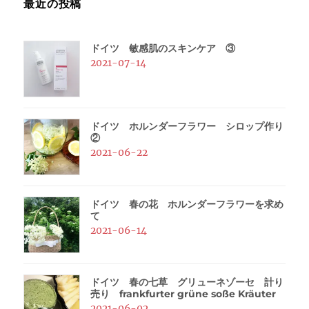
最近の投稿
ドイツ 敏感肌のスキンケア ③
2021-07-14
ドイツ ホルンダーフラワー シロップ作り
②
2021-06-22
ドイツ 春の花 ホルンダーフラワーを求め
て
2021-06-14
ドイツ 春の七草 グリューネゾーセ 計り
売り frankfurter grüne soße Kräuter
2021-06-02