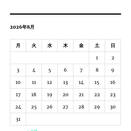
2026年8月
月
火
水
木
金
土
日
1
2
3
4
5
6
7
8
9
10
11
12
13
14
15
16
17
18
19
20
21
22
23
24
25
26
27
28
29
30
31