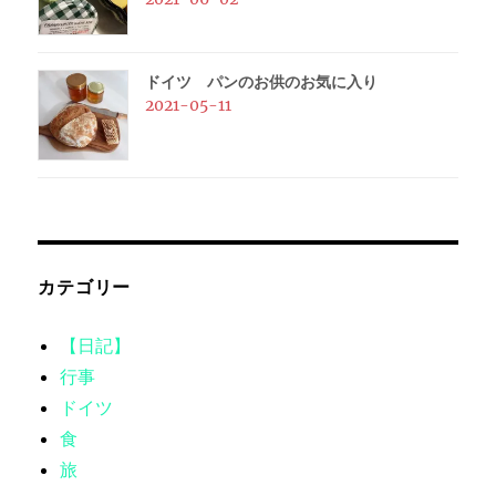
ドイツ パンのお供のお気に入り
2021-05-11
カテゴリー
【日記】
行事
ドイツ
食
旅