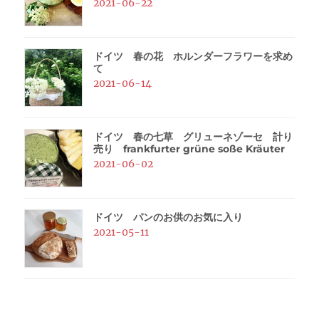
2021-06-22
ドイツ 春の花 ホルンダーフラワーを求め
て
2021-06-14
ドイツ 春の七草 グリューネゾーセ 計り
売り frankfurter grüne soße Kräuter
2021-06-02
ドイツ パンのお供のお気に入り
2021-05-11