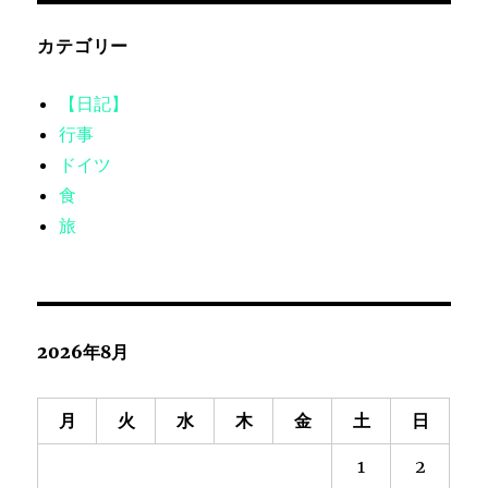
カテゴリー
【日記】
行事
ドイツ
食
旅
2026年8月
月
火
水
木
金
土
日
1
2