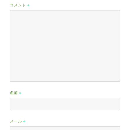
コメント
※
名前
※
メール
※