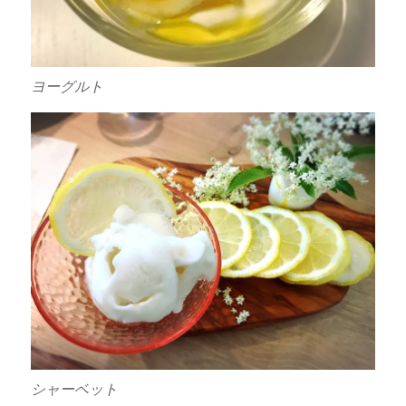
ヨーグルト
シャーベット