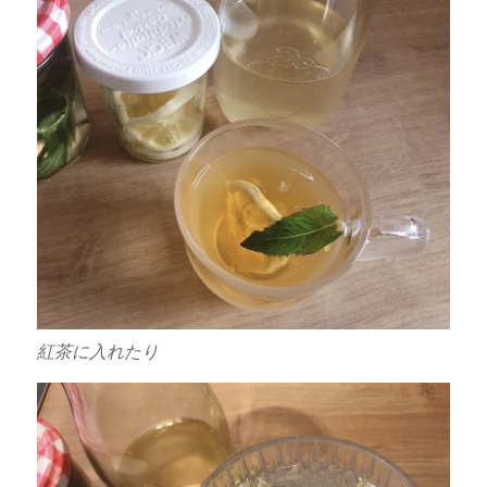
紅茶に入れたり