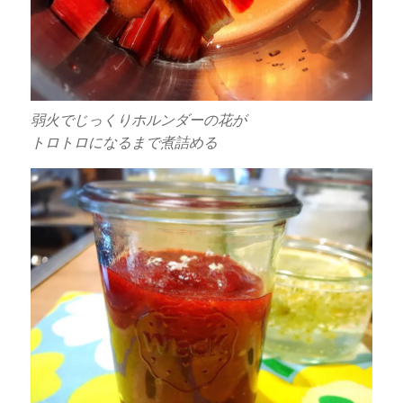
弱火でじっくりホルンダーの花が
トロトロになるまで煮詰める