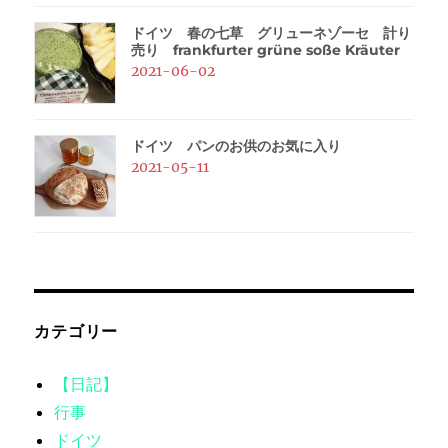
ドイツ 春の七草 グリューネゾーセ 計り
売り frankfurter grüne soße Kräuter
2021-06-02
ドイツ パンのお供のお気に入り
2021-05-11
カテゴリー
【日記】
行事
ドイツ