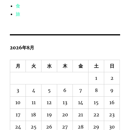
食
旅
2026年8月
月
火
水
木
金
土
日
1
2
3
4
5
6
7
8
9
10
11
12
13
14
15
16
17
18
19
20
21
22
23
24
25
26
27
28
29
30