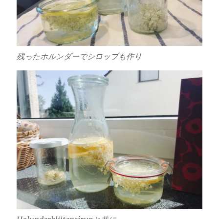
残ったホルンダーでシロップも作り