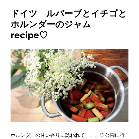
ドイツ ルバーブとイチゴと
ホルンダーのジャム
recipe♡
ホルンダーの甘い香りに誘われて、、、♡公園に行