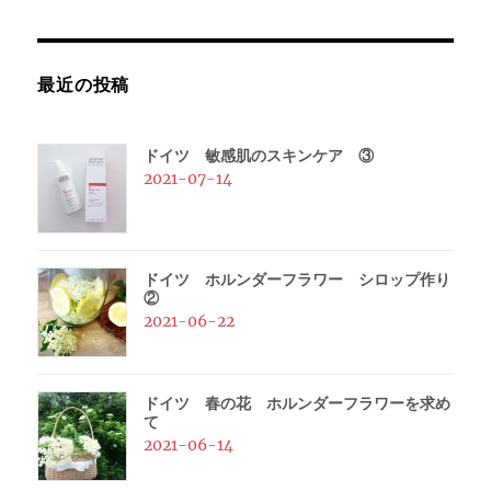
ジ
送
最近の投稿
り
ドイツ 敏感肌のスキンケア ③
2021-07-14
ドイツ ホルンダーフラワー シロップ作り
②
2021-06-22
ドイツ 春の花 ホルンダーフラワーを求め
て
2021-06-14