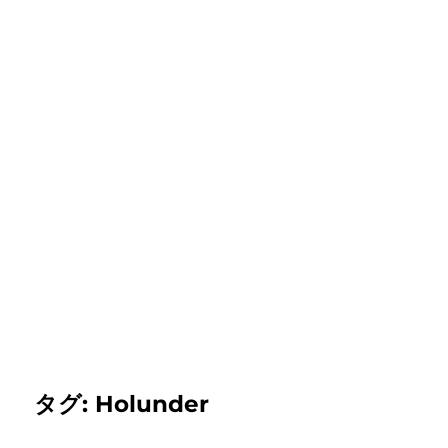
タグ:
Holunder