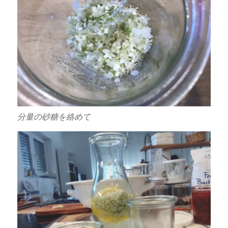
分量の砂糖を絡めて